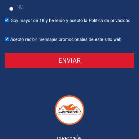
NO
Soy mayor de 16 y he leído y acepto la
Política de privacidad
Acepto recibir mensajes promocionales de este sitio web
ENVIAR
DIRECCIÓN