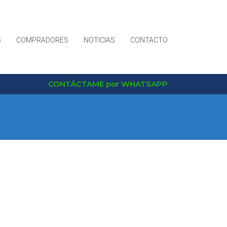
S
COMPRADORES
NOTICIAS
CONTACTO
CONTÁCTAME por WHATSAPP